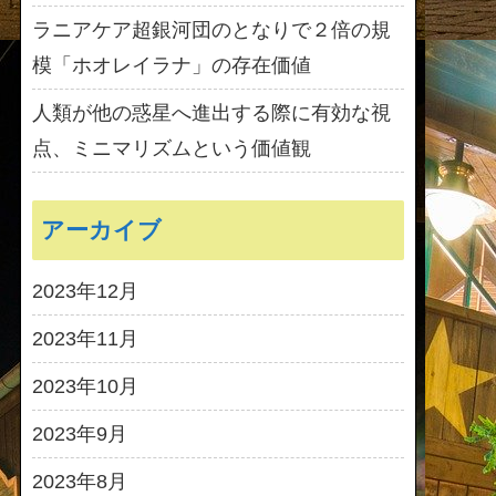
ラニアケア超銀河団のとなりで２倍の規
模「ホオレイラナ」の存在価値
人類が他の惑星へ進出する際に有効な視
点、ミニマリズムという価値観
アーカイブ
2023年12月
2023年11月
2023年10月
2023年9月
2023年8月