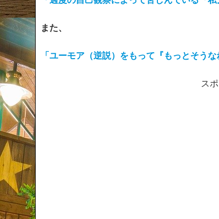
また、
「ユーモア（逆説）をもって『もっとそうな
スポ