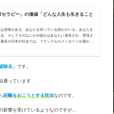
ゴセラピー」の価値「どんな人生も生きること
には意味がある、あなたを待っている誰かがいる、あなたを
ある、そしてそのなにかや誰かはあなたに発見され、実現さ
」最近の日本の社会では、フランクルのメッセージが届かぬ
いる…
省除去」
です。
似通っています
ら
距離をおこうとする技法
なのです。
の影響を受けているようなのですが…