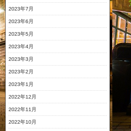
2023年7月
2023年6月
2023年5月
2023年4月
2023年3月
2023年2月
2023年1月
2022年12月
2022年11月
2022年10月