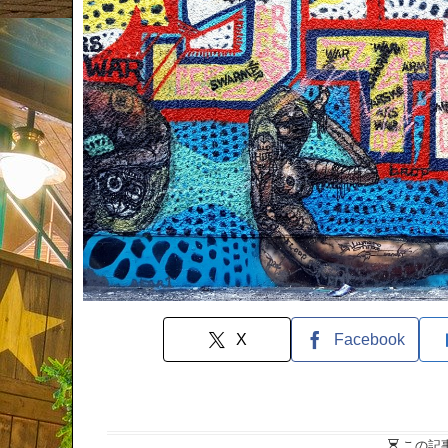
X
Facebook
この記