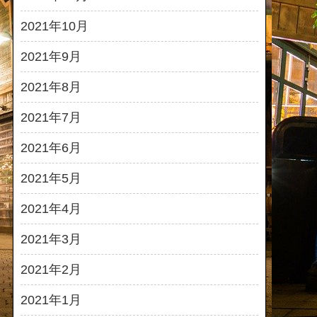
2021年10月
2021年9月
2021年8月
2021年7月
2021年6月
2021年5月
2021年4月
2021年3月
2021年2月
2021年1月