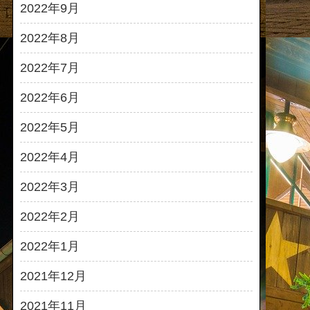
2022年9月
2022年8月
2022年7月
2022年6月
2022年5月
2022年4月
2022年3月
2022年2月
2022年1月
2021年12月
2021年11月