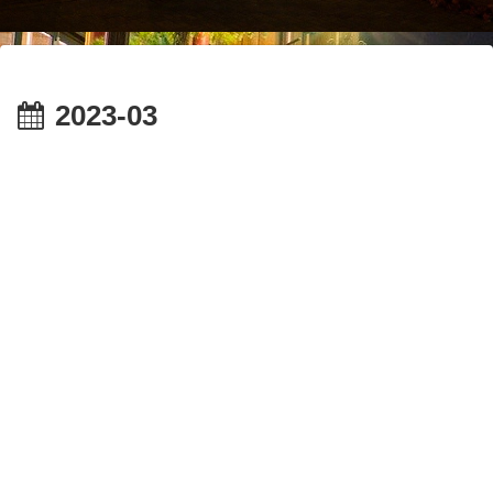
2023-03