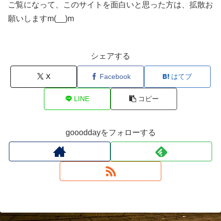
ご覧になって、このサイトを面白いと思った方は、拡散お
願いしますm(__)m
シェアする
X
Facebook
はてブ
LINE
コピー
goooddayをフォローする