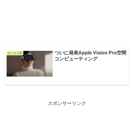
ついに発表Apple Vision Pro空間
モンスト町
コンピューティング
スポンサーリンク