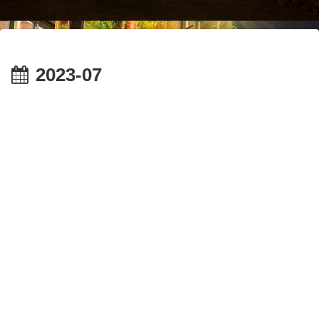
2023-07