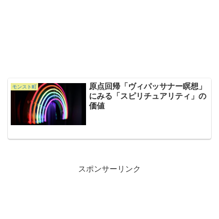
原点回帰「ヴィパッサナー瞑想」
モンスト町
にみる「スピリチュアリティ」の
価値
スポンサーリンク