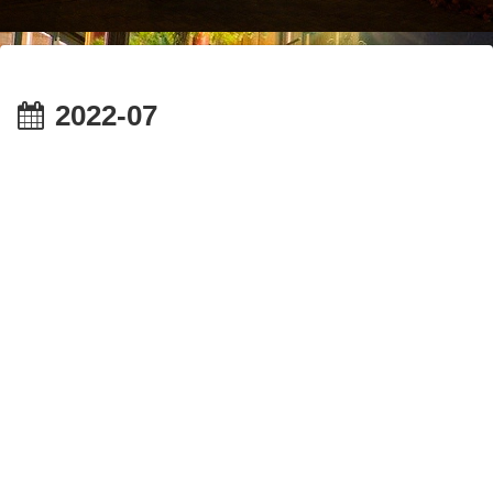
2022-07