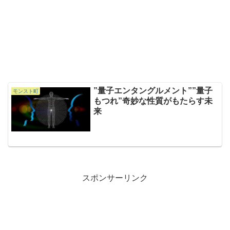
”量子エンタングルメント””量子
モンスト町
もつれ”奇妙な性質がもたらす未
来
スポンサーリンク