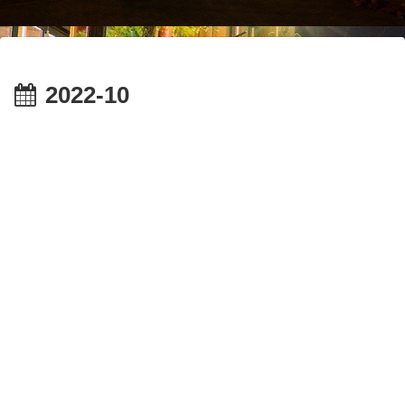
2022-10