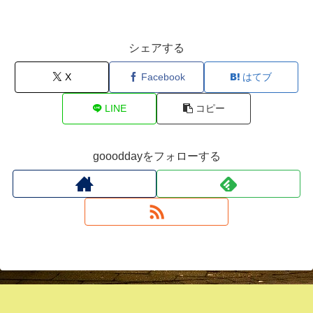
シェアする
X
Facebook
はてブ
LINE
コピー
goooddayをフォローする