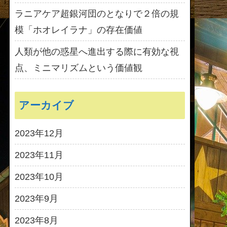
ラニアケア超銀河団のとなりで２倍の規
模「ホオレイラナ」の存在価値
人類が他の惑星へ進出する際に有効な視
点、ミニマリズムという価値観
アーカイブ
2023年12月
2023年11月
2023年10月
2023年9月
2023年8月