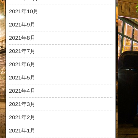
2021年10月
2021年9月
2021年8月
2021年7月
2021年6月
2021年5月
2021年4月
2021年3月
2021年2月
2021年1月