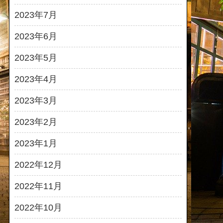
2023年7月
2023年6月
2023年5月
2023年4月
2023年3月
2023年2月
2023年1月
2022年12月
2022年11月
2022年10月