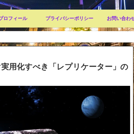
プロフィール
プライバシーポリシー
お問い合わ
け実用化すべき「レプリケーター」の