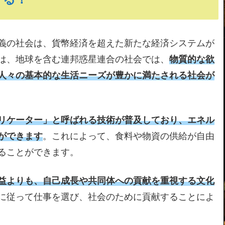
義の社会は、貨幣経済を超えた新たな経済システムが
は、地球を含む連邦惑星連合の社会では、
物質的な欲
人々の基本的な生活ニーズが豊かに満たされる社会が
リケーター」と呼ばれる技術が普及しており、エネル
ができます
。これによって、食料や物資の供給が自由
ることができます。
益よりも、自己成長や共同体への貢献を重視する文化
に従って仕事を選び、社会のために貢献することによ