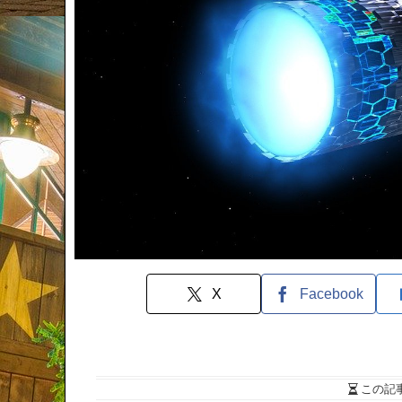
X
Facebook
この記