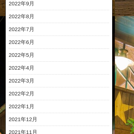
2022年9月
2022年8月
2022年7月
2022年6月
2022年5月
2022年4月
2022年3月
2022年2月
2022年1月
2021年12月
2021年11月