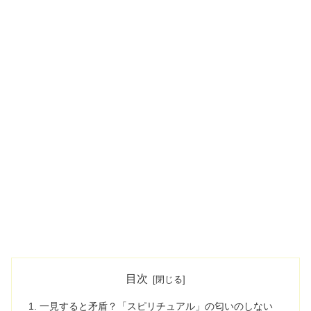
目次
一見すると矛盾？「スピリチュアル」の匂いのしない