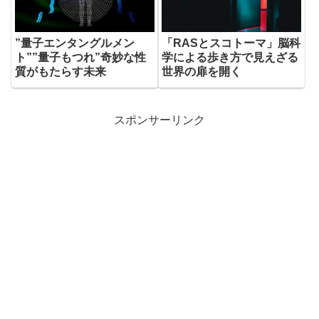
”量子エンタングルメン
「RASとスコトーマ」脳科
ト””量子もつれ”奇妙な性
学による歩き方で見えざる
質がもたらす未来
世界の扉を開く
スポンサーリンク