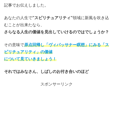
記事でお伝えしました。
あなたの人生で
”スピリチュアリティ”
領域に新風を吹き込
むことが出来たなら、
さらなる人生の価値を見出していけるのではでしょうか？
その意味で
原点回帰し「ヴィパッサナー瞑想」にみる「ス
ピリチュアリティ」の価値
について見ていきましょう！
それではみなさん、しばしのお付き合いのほど
スポンサーリンク