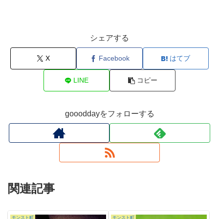
シェアする
X
Facebook
はてブ
LINE
コピー
goooddayをフォローする
関連記事
モンスト町
モンスト町