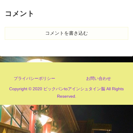
コメント
コメントを書き込む
プライバシーポリシー
お問い合わせ
Copyright © 2020 ビックバンtoアインシュタイン脳 All Rights
Reserved.