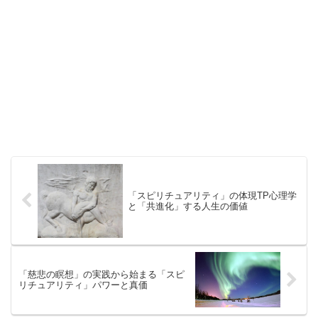
「スピリチュアリティ」の体現TP心理学
と「共進化」する人生の価値
「慈悲の瞑想」の実践から始まる「スピ
リチュアリティ」パワーと真価