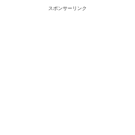
スポンサーリンク