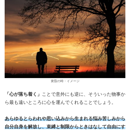
黄昏の時・イメージ
「心が落ち着く」
ことで意外にも逆に、そういった物事か
ら最も遠いところに心を運んでくれることでしょう。
あらゆるとらわれや思い込みから生まれる悩み苦しみから
自分自身を解放し、束縛と制限からときはなして自由にす