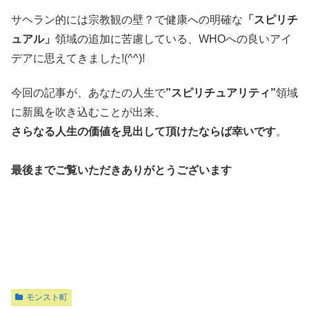
サヘラン的には宗教観の壁？で健康への明確な
「スピリチ
ュアル」
領域の追加に苦慮している、WHOへの良いアイ
デアに思えてきました!(^^)!
今回の記事が、あなたの人生で
”スピリチュアリティ”
領域
に新風を吹き込むことが出来、
さらなる人生の価値を見出して頂けたならば幸いです
。
最後までご覧いただきありがとうございます
モンスト町