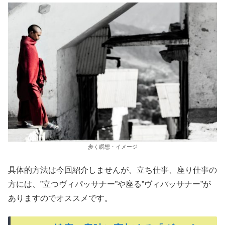
歩く瞑想・イメージ
具体的方法は今回紹介しませんが、立ち仕事、座り仕事の
方には、”立つヴィパッサナー”や座る”ヴィパッサナー”が
ありますのでオススメです。