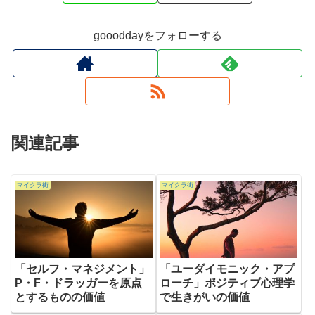
goooddayをフォローする
関連記事
マイクラ街
マイクラ街
「セルフ・マネジメント」
「ユーダイモニック・アプ
P・F・ドラッガーを原点
ローチ」ポジティブ心理学
とするものの価値
で生きがいの価値