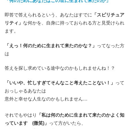
「何のためにあなたはこの世に生まれて来たのか」
即答で答えられるという、あなたはすでに
「スピリチュア
リティ」
な何かを、自身に持っておられる方と見受けられ
ます。
「えっ！何のために生まれて来たのかな？」
ってなった方
は
答えを探し求めている途中なのかもしれませんね！？
「いいや、忙しすぎてそんなこと考えたことない！」
って
おっしゃるあなたは
意外と幸せな人生なのかもしれません…
それでもやはり
「私は何のために生まれて来たのかよく知
っています (微笑)」
って方がいたら、