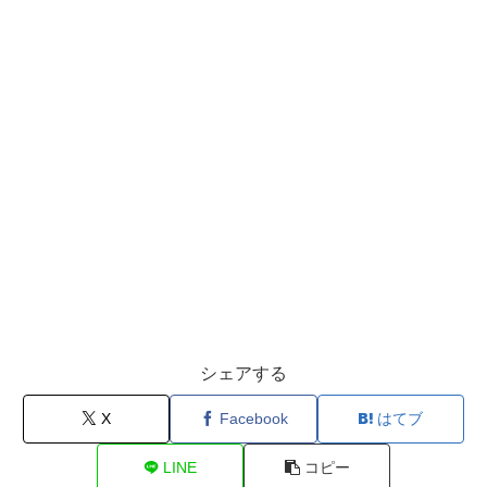
シェアする
X
Facebook
はてブ
LINE
コピー