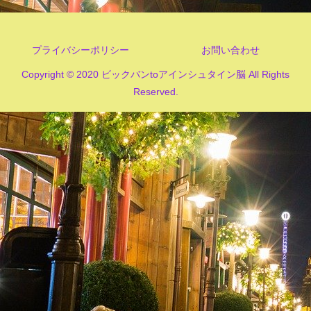
プライバシーポリシー
お問い合わせ
Copyright © 2020 ビックバンtoアインシュタイン脳 All Rights
Reserved.