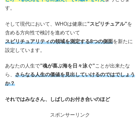
す。
そして現代において、WHOは健康に
”スピリチュアル”
を
含める方向性で検討を進めていて
スピリチュアリティの領域を測定する8つの側面
を新たに
設定しています。
あなたの人生で
”魂が喜ぶ海を日々泳ぐ”
ことが出来たな
ら、
さらなる人生の価値を見出していけるのではでしょう
か？
それではみなさん、しばしのお付き合いのほど
スポンサーリンク