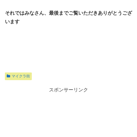
それではみなさん、最後までご覧いただきありがとうござ
います
マイクラ街
スポンサーリンク