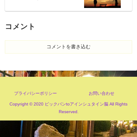
コメント
コメントを書き込む
プライバシーポリシー
お問い合わせ
Copyright © 2020 ビックバンtoアインシュタイン脳 All Rights
Reserved.