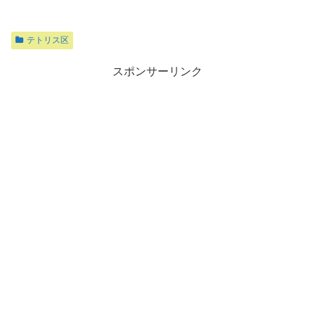
テトリス区
スポンサーリンク