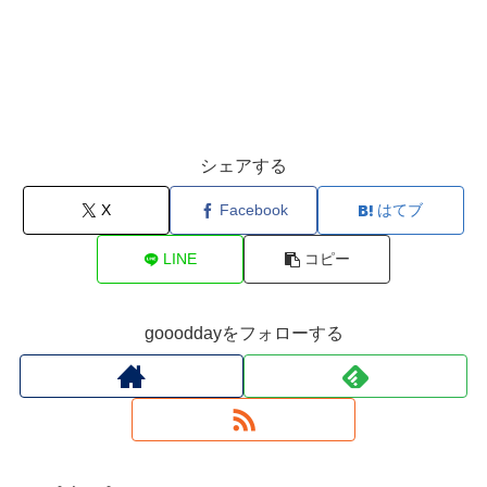
シェアする
X
Facebook
はてブ
LINE
コピー
goooddayをフォローする