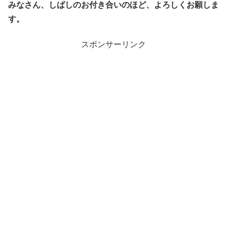
みなさん、しばしのお付き合いのほど、よろしくお願しま
す。
スポンサーリンク