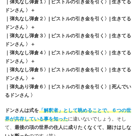
｜弾丸なし弾倉１〉| ピストルの引き金を引く〉| 生きてる
ドンさん 〉＋
｜弾丸なし弾倉２〉| ピストルの引き金を引く〉| 生きてる
ドンさん 〉＋
｜弾丸なし弾倉３〉| ピストルの引き金を引く〉| 生きてる
ドンさん 〉＋
｜弾丸なし弾倉４〉| ピストルの引き金を引く〉| 生きてる
ドンさん 〉＋
｜弾丸なし弾倉５〉| ピストルの引き金を引く〉| 生きてる
ドンさん 〉＋
｜弾丸あり弾倉６〉| ピストルの引き金を引く〉| 死んでい
るドンさん 〉
ドンさんは式を
「解釈者」として眺めることで、６つの世
界が共存している事を知った
に違いないでしょう。そし
て、
最後の項の世界の住人に成りたくなくて、賭けはしな
いと断った
のです（笑）