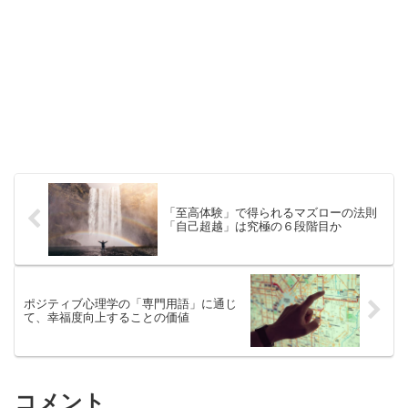
「至高体験」で得られるマズローの法則
「自己超越」は究極の６段階目か
ポジティブ心理学の「専門用語」に通じ
て、幸福度向上することの価値
コメント