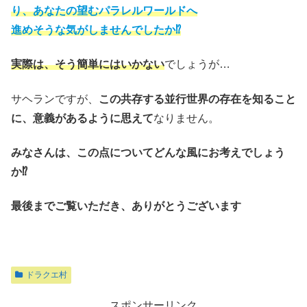
り、あなたの望むパラレルワールドへ
進めそうな気がしませんでしたか⁉
実際は、そう簡単にはいかない
でしょうが…
サヘランですが、
この共存する並行世界の存在を知ること
に、意義があるように思えて
なりません。
みなさんは、この点についてどんな風にお考えでしょう
か⁉
最後までご覧いただき、ありがとうございます
ドラクエ村
スポンサーリンク