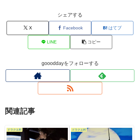
シェアする
X
Facebook
はてブ
LINE
コピー
goooddayをフォローする
関連記事
ドラクエ村
ドラクエ村