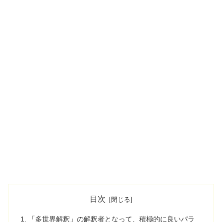
目次
「多世界解釈」の解釈者となって、積極的に良いパラ