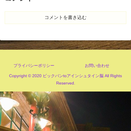
コメントを書き込む
プライバシーポリシー
お問い合わせ
Copyright © 2020 ビックバンtoアインシュタイン脳 All Rights
Reserved.