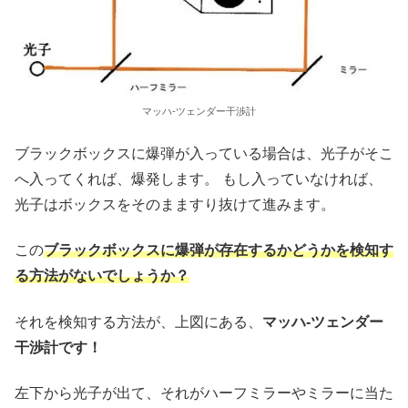
マッハ-ツェンダー
干渉計
ブラックボックスに爆弾が入っている場合は、光子がそこ
へ入ってくれば、爆発します。 もし入っていなければ、
光子はボックスをそのまますり抜けて進みます。
この
ブラックボックスに爆弾が存在するかどうかを検知す
る方法がないでしょうか？
それを検知する方法が、上図にある、
マッハ-ツェンダー
干渉計です！
左下から光子が出て、それがハーフミラーやミラーに当た