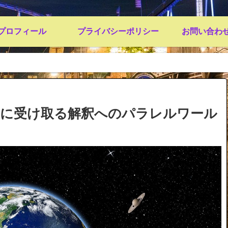
プロフィール
プライバシーポリシー
お問い合わ
剣に受け取る解釈へのパラレルワール