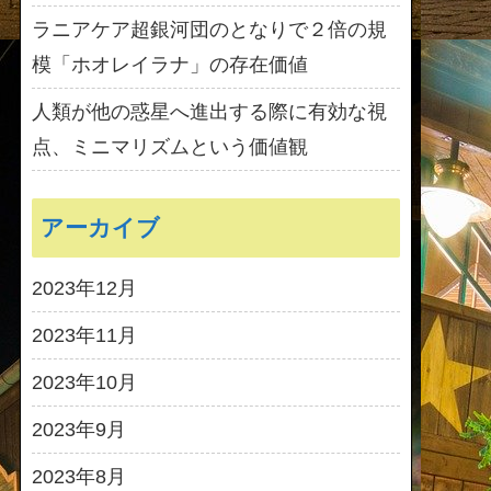
ラニアケア超銀河団のとなりで２倍の規
模「ホオレイラナ」の存在価値
人類が他の惑星へ進出する際に有効な視
点、ミニマリズムという価値観
アーカイブ
2023年12月
2023年11月
2023年10月
2023年9月
2023年8月