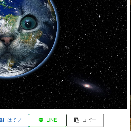
はてブ
LINE
コピー