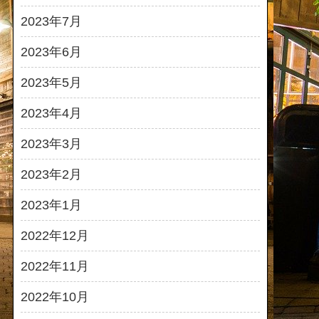
2023年7月
2023年6月
2023年5月
2023年4月
2023年3月
2023年2月
2023年1月
2022年12月
2022年11月
2022年10月