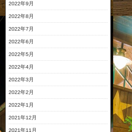
2022年9月
2022年8月
2022年7月
2022年6月
2022年5月
2022年4月
2022年3月
2022年2月
2022年1月
2021年12月
2021年11月