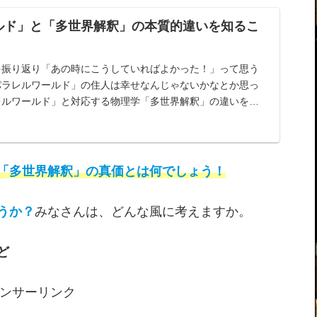
ルド」と「多世界解釈」の本質的違いを知るこ
を振り返り「あの時にこうしていればよかった！」って思う
パラレルワールド」の住人は幸せなんじゃないかなとか思っ
レルワールド」と対応する物理学「多世界解釈」の違いを知
価値…
「多世界解釈」の真価とは何でしょう！
うか？
みなさんは、どんな風に考えますか。
ど
ンサーリンク