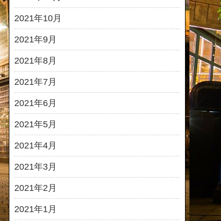
2021年10月
2021年9月
2021年8月
2021年7月
2021年6月
2021年5月
2021年4月
2021年3月
2021年2月
2021年1月