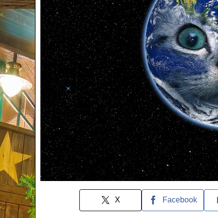
X
Facebook