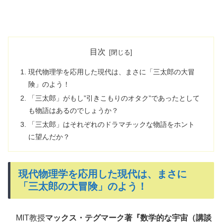
目次
現代物理学を応用した現代は、まさに「三太郎の大冒
険」のよう！
「三太郎」がもし”引きこもりのオタク”であったとして
も物語はあるのでしょうか？
「三太郎」はそれぞれのドラマチックな物語をホント
に望んだか？
現代物理学を応用した現代は、まさに
「三太郎の大冒険」のよう！
MIT教授
マックス・テグマーク著『数学的な宇宙（講談