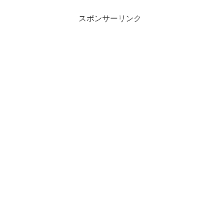
スポンサーリンク