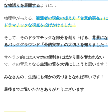
な物語りを展開する
ように…
物理学が与える、
観測者の現象の捉え方「合意的実在」に
ドラマチックな視点を投げかけました！
そして、その
ドラマチックな部分を創り上げる、
背景にな
るバックグラウンド「外的実在」の大切さを知りました！
サヘラン的には
スマホの便利さにばかり目を奪われない
で、その背景となる
生活の質を大切にしようと思います！
みなさんの、生活にも何かの気づきとなれば幸いです！
最後までご覧いただきありがとうございます