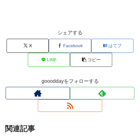
シェアする
X
Facebook
はてブ
LINE
コピー
goooddayをフォローする
関連記事