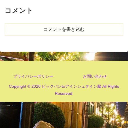
コメント
コメントを書き込む
プライバシーポリシー
お問い合わせ
Copyright © 2020 ビックバンtoアインシュタイン脳 All Rights
Reserved.