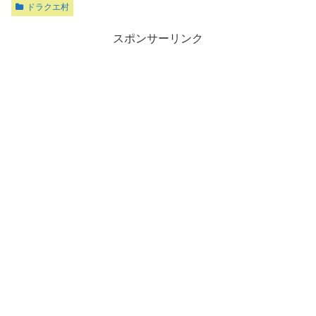
ドラクエ村
スポンサーリンク