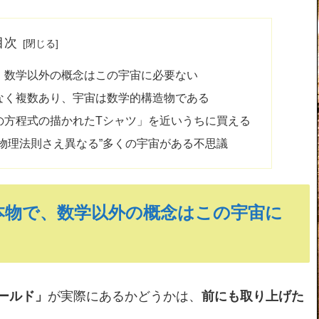
目次
、数学以外の概念はこの宇宙に必要ない
なく複数あり、宇宙は数学的構造物である
の方程式の描かれたTシャツ」を近いうちに買える
物理法則さえ異なる”多くの宇宙がある不思議
本物で、数学以外の概念はこの宇宙に
ールド」
が実際にあるかどうかは、
前にも取り上げた