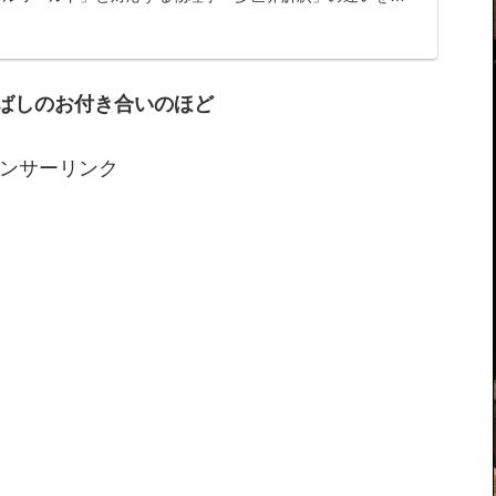
価値…
ばしのお付き合いのほど
ンサーリンク