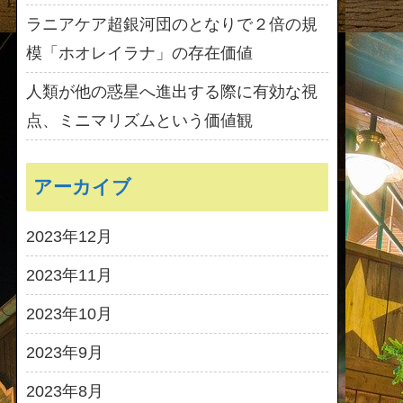
ラニアケア超銀河団のとなりで２倍の規
模「ホオレイラナ」の存在価値
人類が他の惑星へ進出する際に有効な視
点、ミニマリズムという価値観
アーカイブ
2023年12月
2023年11月
2023年10月
2023年9月
2023年8月