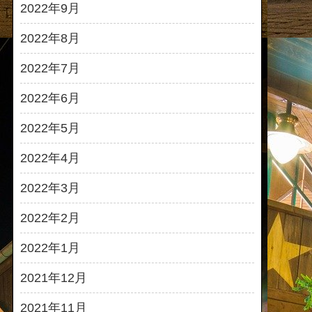
2022年9月
2022年8月
2022年7月
2022年6月
2022年5月
2022年4月
2022年3月
2022年2月
2022年1月
2021年12月
2021年11月