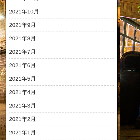
2021年10月
2021年9月
2021年8月
2021年7月
2021年6月
2021年5月
2021年4月
2021年3月
2021年2月
2021年1月