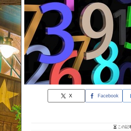
X
Facebook
この記