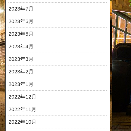
2023年7月
2023年6月
2023年5月
2023年4月
2023年3月
2023年2月
2023年1月
2022年12月
2022年11月
2022年10月