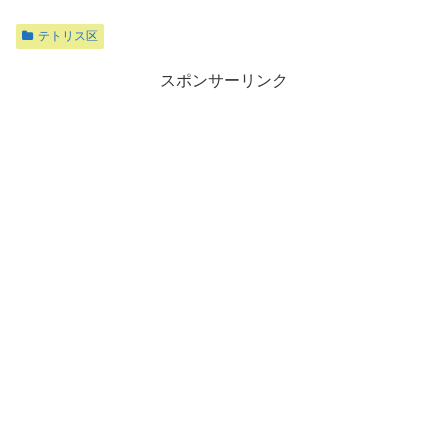
テトリス区
スポンサーリンク