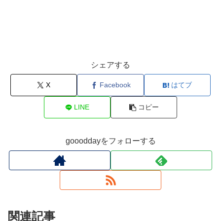
シェアする
X
Facebook
はてブ
LINE
コピー
goooddayをフォローする
関連記事