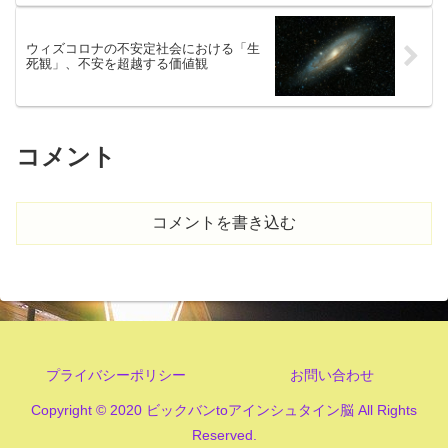
ウィズコロナの不安定社会における「生
死観」、不安を超越する価値観
コメント
コメントを書き込む
プライバシーポリシー
お問い合わせ
Copyright © 2020 ビックバンtoアインシュタイン脳 All Rights
Reserved.