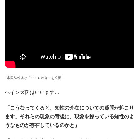
米国防総省が「ＵＦＯ映像」を公開！
ヘインズ氏はいいます…
「こうなってくると、知性の介在についての疑問が起こり
ます。それらの現象の背後に、現象を操っている知性のよ
うなものが存在しているのかと」