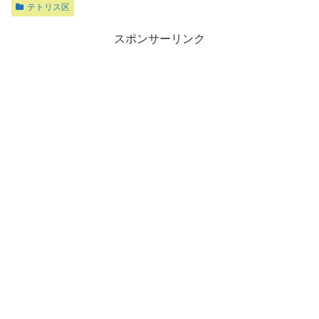
テトリス区
スポンサーリンク