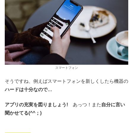
スマートフォン
そうですね、例えばスマートフォンを新しくしたら機器の
ハードは十分なので…
アプリの充実を図りましょう!
あっつ！また
自分に言い
聞かせてる(^^；)