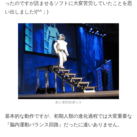
ったのですが読ませるソフトに大変苦労していたことを思
い出しました!(^^；)
ホンダのロボット
基本的な動作ですが、初期人類の進化過程では大変重要な
『脳内運動バランス回路』だったに違いありません。