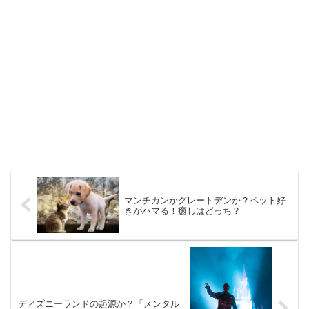
マンチカンかグレートデンか？ペット好
きがハマる！癒しはどっち？
ディズニーランドの起源か？「メンタル