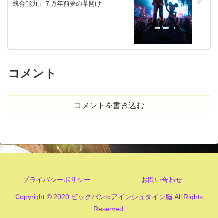
統合能力」７万年前夢の幕開け
コメント
コメントを書き込む
プライバシーポリシー
お問い合わせ
Copyright © 2020 ビックバンtoアインシュタイン脳 All Rights
Reserved.