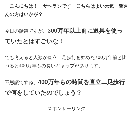
こんにちは！ サヘランです こちらはよい天気、皆さ
んの方はいかが？
300万年以上前に道具を使っ
今日の話題ですが、
ていたとはすごいな！
でも考えると人類が直立二足歩行を始めた700万年前と比
べると400万年もの長いギャップがあります。
400万年もの時間を直立二足歩行
不思議ですね、
で何をしていたのでしょう？
スポンサーリンク