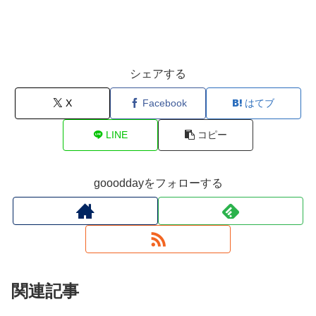
シェアする
X
Facebook
はてブ
LINE
コピー
goooddayをフォローする
関連記事