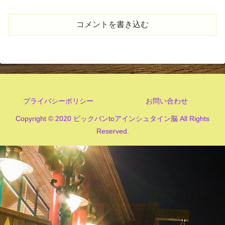
コメントを書き込む
プライバシーポリシー
お問い合わせ
Copyright © 2020 ビックバンtoアインシュタイン脳 All Rights
Reserved.