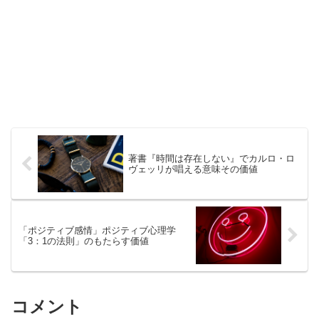
著書『時間は存在しない』でカルロ・ロ
ヴェッリが唱える意味その価値
「ポジティブ感情」ポジティブ心理学
「3：1の法則」のもたらす価値
コメント