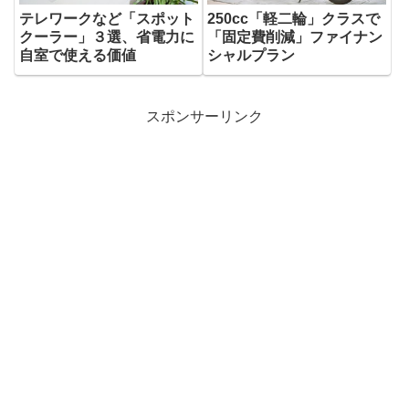
テレワークなど「スポット
250cc「軽二輪」クラスで
クーラー」３選、省電力に
「固定費削減」ファイナン
自室で使える価値
シャルプラン
スポンサーリンク