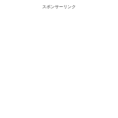
スポンサーリンク