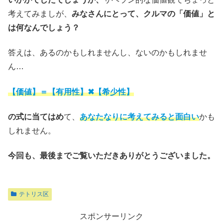
考えてみましが、
みなさんにとって、クルマの「価値」と
は何なんでしょう？
答えは、あるのかもしれませんし、ないのかもしれませ
ん…
【価値】＝【有用性】✖【希少性】
の式に当てはめ
て、
あなたなりに考えてみると面白い
かも
しれません。
今回も、最後までご覧いただきありがとうございました。
テトリス区
スポンサーリンク