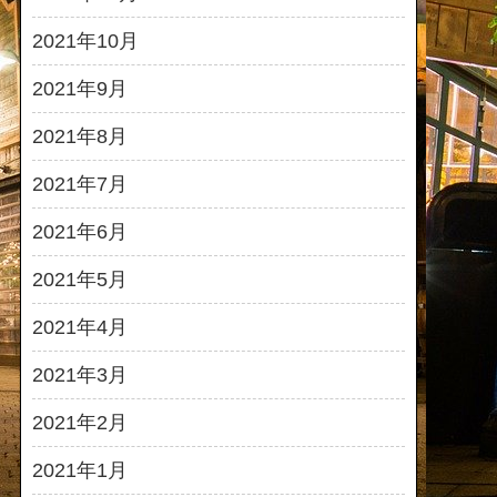
2021年10月
2021年9月
2021年8月
2021年7月
2021年6月
2021年5月
2021年4月
2021年3月
2021年2月
2021年1月