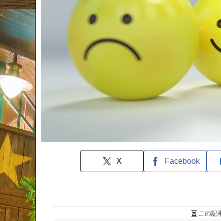
X
Facebook
この記