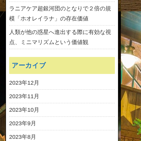
ラニアケア超銀河団のとなりで２倍の規
模「ホオレイラナ」の存在価値
人類が他の惑星へ進出する際に有効な視
点、ミニマリズムという価値観
アーカイブ
2023年12月
2023年11月
2023年10月
2023年9月
2023年8月