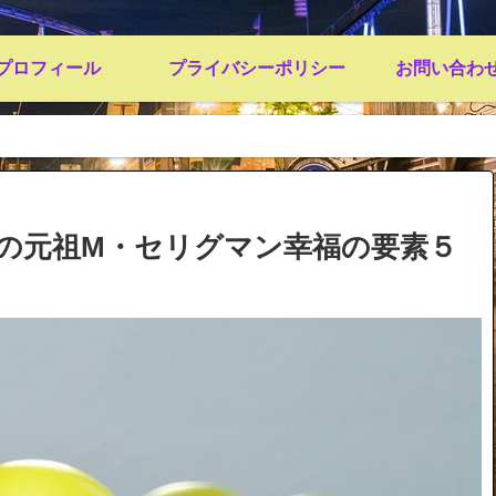
プロフィール
プライバシーポリシー
お問い合わ
学の元祖M・セリグマン幸福の要素５