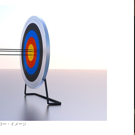
ロー・イメージ