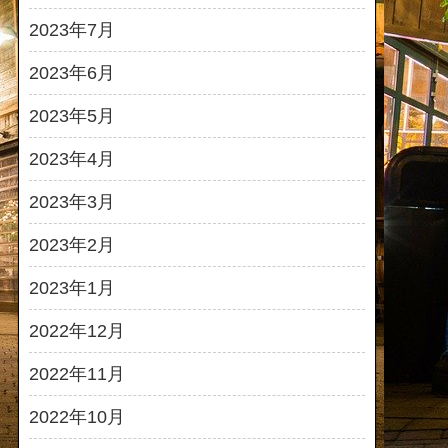
2023年7月
2023年6月
2023年5月
2023年4月
2023年3月
2023年2月
2023年1月
2022年12月
2022年11月
2022年10月