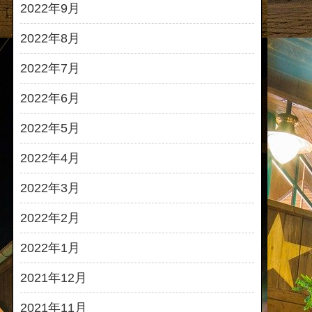
2022年9月
2022年8月
2022年7月
2022年6月
2022年5月
2022年4月
2022年3月
2022年2月
2022年1月
2021年12月
2021年11月