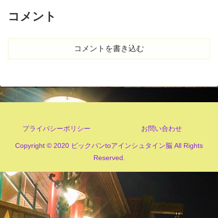
コメント
コメントを書き込む
プライバシーポリシー
お問い合わせ
Copyright © 2020 ビックバンtoアインシュタイン脳 All Rights
Reserved.