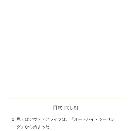
目次
思えばアウトドアライフは、「オートバイ・ツーリン
グ」から始まった