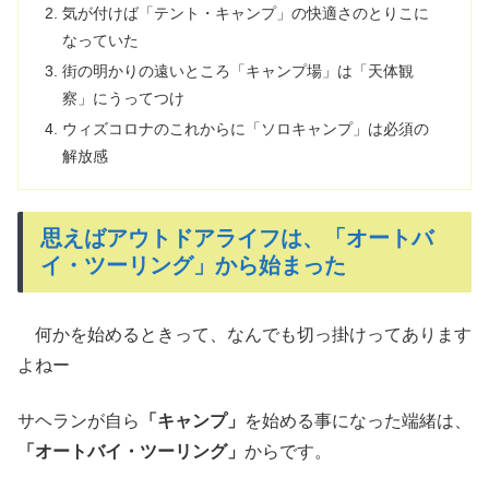
気が付けば「テント・キャンプ」の快適さのとりこに
なっていた
街の明かりの遠いところ「キャンプ場」は「天体観
察」にうってつけ
ウィズコロナのこれからに「ソロキャンプ」は必須の
解放感
思えばアウトドアライフは、「オートバ
イ・ツーリング」から始まった
何かを始めるときって、なんでも切っ掛けってあります
よねー
サヘランが自ら
「キャンプ」
を始める事になった端緒は、
「オートバイ・ツーリング」
からです。