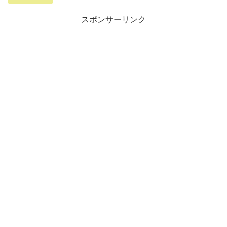
スポンサーリンク