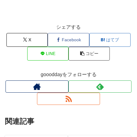
シェアする
X
Facebook
はてブ
LINE
コピー
goooddayをフォローする
関連記事