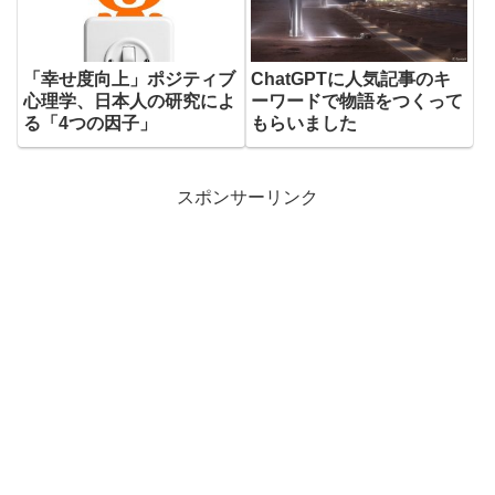
「幸せ度向上」ポジティブ
ChatGPTに人気記事のキ
心理学、日本人の研究によ
ーワードで物語をつくって
る「4つの因子」
もらいました
スポンサーリンク