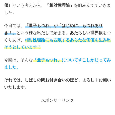
価）
という考えから、
「相対性理論」
を組み立てていきま
した。
今日では、
「量子もつれ」が「はじめに、もつれあり
き！」
という様な出だしで始まる、
あたらしい世界観
をつ
くりあげ、
相対性理論にも匹敵するあらたな価値を生み出
そうとしています！
今回は、そんな
「量子もつれ」
についてすこしかじってみ
ました。
それでは、しばしの間お付き合いのほど、よろしくお願い
いたします。
スポンサーリンク