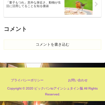
「量子もつれ」意外な身近さ、動物が生
活に活用してることを知る価値
コメント
コメントを書き込む
プライバシーポリシー
お問い合わせ
Copyright © 2020 ビックバンtoアインシュタイン脳 All Rights
Reserved.