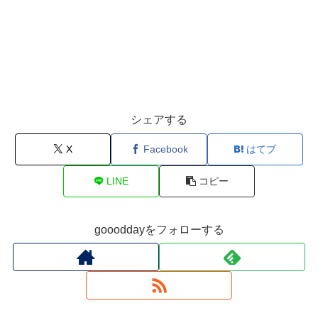
シェアする
X
Facebook
はてブ
LINE
コピー
goooddayをフォローする