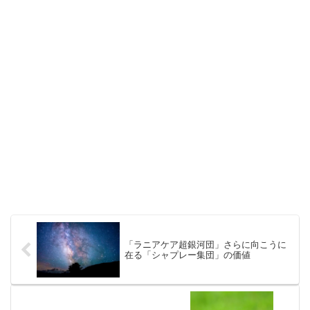
「ラニアケア超銀河団」さらに向こうに
在る「シャプレー集団」の価値