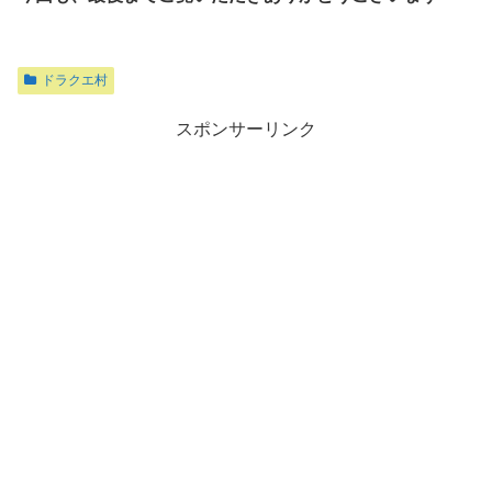
ドラクエ村
スポンサーリンク