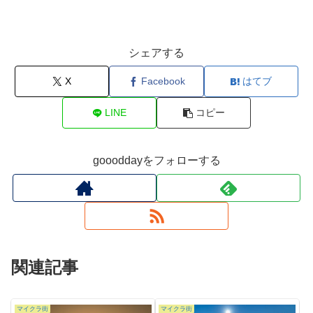
シェアする
X
Facebook
はてブ
LINE
コピー
goooddayをフォローする
関連記事
マイクラ街
マイクラ街