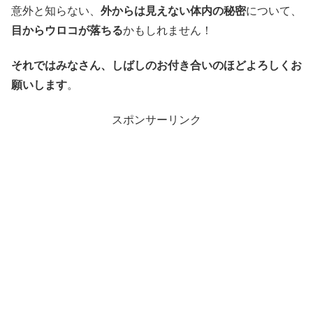
意外と知らない、
外からは見えない体内の秘密
について、
目からウロコが落ちる
かもしれません！
それではみなさん、しばしのお付き合いのほどよろしくお
願いします
。
スポンサーリンク