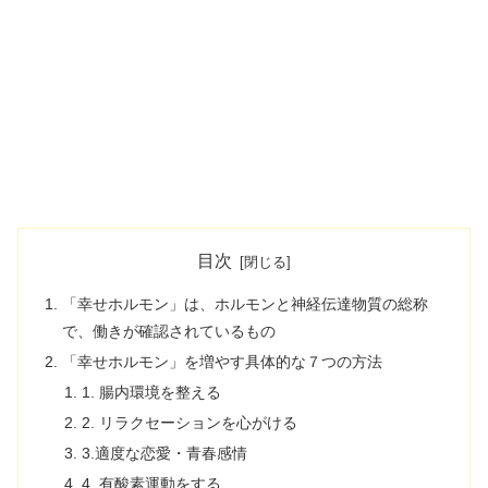
目次
「幸せホルモン」は、ホルモンと神経伝達物質の総称
で、働きが確認されているもの
「幸せホルモン」を増やす具体的な７つの方法
1. 腸内環境を整える
2. リラクセーションを心がける
3.適度な恋愛・青春感情
4. 有酸素運動をする