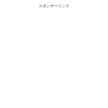
スポンサーリンク