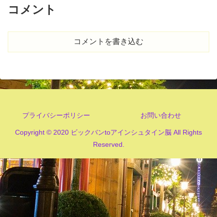
コメント
コメントを書き込む
プライバシーポリシー
お問い合わせ
Copyright © 2020 ビックバンtoアインシュタイン脳 All Rights
Reserved.