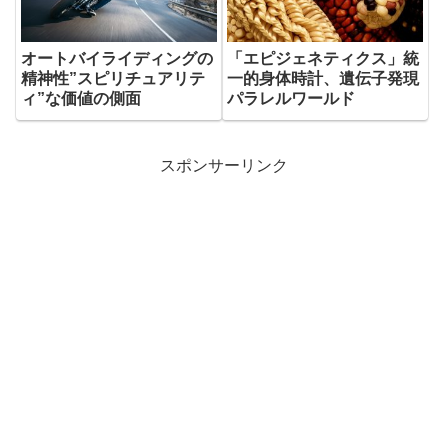
オートバイライディングの
「エピジェネティクス」統
精神性”スピリチュアリテ
一的身体時計、遺伝子発現
ィ”な価値の側面
パラレルワールド
スポンサーリンク